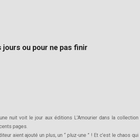
 jours ou pour ne pas finir
 nuit voit le jour aux éditions L’Amourier dans la collection
 cents pages.
teur aient ajouté un plus, un “ pluz-une ” ! Et c’est le chaos qui