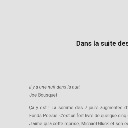
Dans la suite des
Il y a une nuit dans la nuit
Joë Bousquet
Ça y est ! La somme des 7 jours augmentée d’une
Fonds Poésie. C’est un fort livre de quelque cinq
J’aime qu’à cette reprise, Michaël Glück et son édi