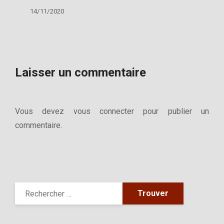
14/11/2020
Laisser un commentaire
Vous devez
vous connecter
pour publier un
commentaire.