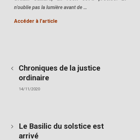
n’oublie pas la lumière avant de …
Accéder à l’article
Chroniques de la justice
ordinaire
14/11/2020
Le Basilic du solstice est
arrivé