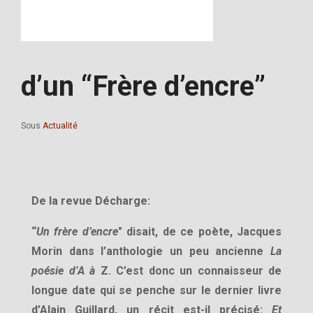
d’un “Frère d’encre”
Sous
Actualité
De la revue Décharge:
“
Un frère d’encre
" disait, de ce poète, Jacques
Morin dans l’anthologie un peu ancienne
La
poésie d’A à
Z. C’est donc un connaisseur de
longue date qui se penche sur le dernier livre
d’Alain Guillard, un récit est-il précisé:
Et