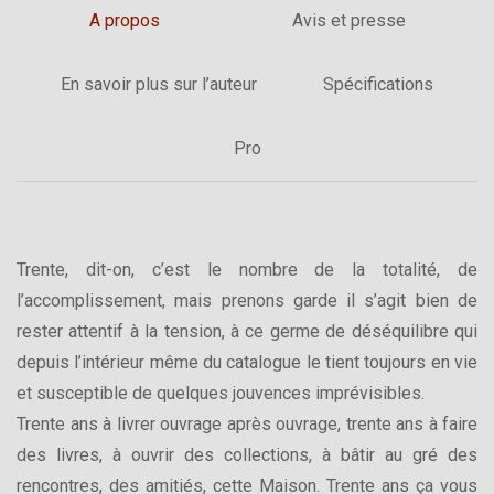
A propos
Avis et presse
En savoir plus sur l’auteur
Spécifications
Pro
Trente, dit-on, c’est le nombre de la totalité, de
l’accomplissement, mais prenons garde il s’agit bien de
rester attentif à la tension, à ce germe de déséquilibre qui
depuis l’intérieur même du catalogue le tient toujours en vie
et susceptible de quelques jouvences imprévisibles.
Trente ans à livrer ouvrage après ouvrage, trente ans à faire
des livres, à ouvrir des collections, à bâtir au gré des
rencontres, des amitiés, cette Maison. Trente ans ça vous