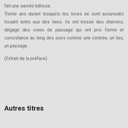
fait une sacrée bâtisse.
Trente ans durant lesquels les livres se sont accumulés
tissant entre eux des liens. Ils ont tressé des chemins,
dégagé des voies de passage qui ont pris forme et
consistance au long des jours comme une contrée, un lieu,
un paysage.
(Extrait de la préface)
Autres titres