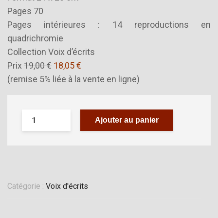
Pages 70
Pages intérieures : 14 reproductions en
quadrichromie
Collection Voix d’écrits
Prix
19,00 €
18,05 €
(remise 5% liée à la vente en ligne)
Ajouter au panier
Catégorie :
Voix d'écrits