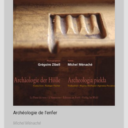
Archéologie de l’enfer
Michel Ménaché