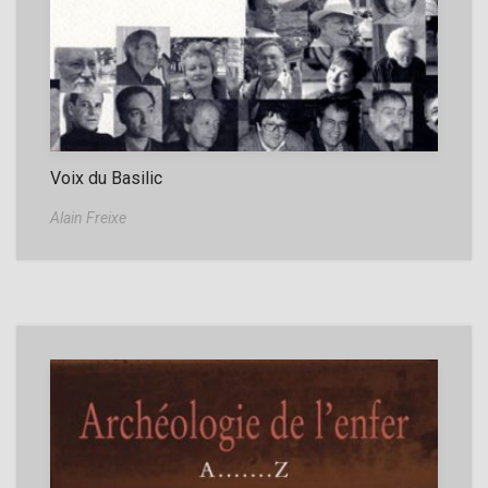
Voix du Basilic
Alain Freixe