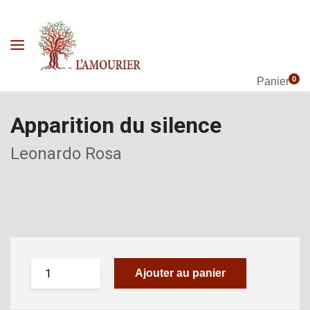
0
Panier
Apparition du silence
Leonardo Rosa
Ajouter au panier