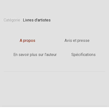
Catégorie :
Livres d'artistes
A propos
Avis et presse
En savoir plus sur l’auteur
Spécifications