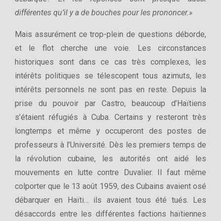
différentes qu’il y a de bouches pour les prononcer.»
Mais assurément ce trop-plein de questions déborde,
et le flot cherche une voie. Les circonstances
historiques sont dans ce cas très complexes, les
intérêts politiques se télescopent tous azimuts, les
intérêts personnels ne sont pas en reste. Depuis la
prise du pouvoir par Castro, beaucoup d’Haïtiens
s’étaient réfugiés à Cuba. Certains y resteront très
longtemps et même y occuperont des postes de
professeurs à l’Université. Dès les premiers temps de
la révolution cubaine, les autorités ont aidé les
mouvements en lutte contre Duvalier. Il faut même
colporter que le 13 août 1959, des Cubains avaient osé
débarquer en Haïti… ils avaient tous été tués. Les
désaccords entre les différentes factions haïtiennes