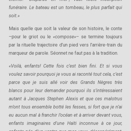
funéraire. Le bateau est un tombeau, le plus parfait qui
soit.»
Mais quelle que soit la valeur de son histoire, le conte
–pour le griot ou le
«compose»
– se termine toujours
par la rituelle trajectoire d’un pied vers l’arrière-train du
marqueur de parole. Séonnet ne faut pas à la tradition.
«Voilà, enfants! Cette fois c’est bien fini. Et si vous
voulez savoir pourquoi je vous ai raconté tout cela, c’est
parce que je suis allé voir des Grands Nègres très
blancs pour leur demander pourquoi ils s’intéressaient
autant à Jacques Stephen Alexis et que ces malotrus
m’ont tous ensemble botté les fesses, si fort que je n’ai
eu aucun mal à franchir l’océan et à arriver devant vous,
enfants imaginaires d’une Haïti inconnue à ce jour,