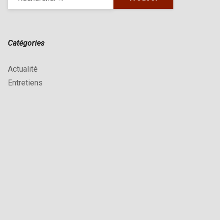
Catégories
Actualité
Entretiens