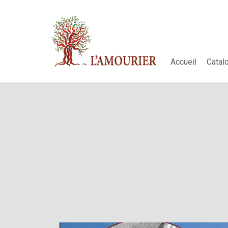
Accueil
Catal