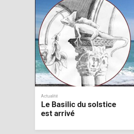
Actualité
Le Basilic du solstice
est arrivé