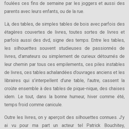
foulées ces fins de semaine par les joggers et aussi des
parents avec leurs enfants, ou de la rue.
Là, des tables, de simples tables de bois avec parfois des
étagères couvertes de livres, toutes sortes de livres et
parfois aussi des dvd, signe des temps. Entre les tables,
les silhouettes souvent studieuses de passionnés de
livres, d’amateurs ou simplement de curieux détournés de
leur chemin par tous ces empilements, ces piles instables
de livres, ces tables achalandées d’ouvrages anciens et les
libraires qui s’interpellent d’une table, l’autre, cassent la
croûte ensemble à des tables de pique-nique, des chaises
idem. Le tout, dans la bonne humeur, hiver comme été,
temps froid comme canicule.
Outre les livres, on y aperçoit des silhouettes connues. J’y
ai vu pour ma part un acteur tel Patrick Bouchitey,