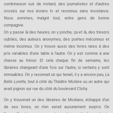
combinaison cuir de motard, des journalistes et d’autres
croisés sur nos écrans tv et reconnus sans insistance.
Nous sommes, malgré tout, entre gens de bonne
compagnie.
On y passe là des heures, on y pioche, ça et là, des trésors
oubliés, des auteurs anonymes, des poètes méconnus et
même inconnus. On y trouve aussi des livres rares à des
prix variables d’une table à l’autre. On y est comme à une
chasse au trésor. Et cela chaque fin de semaine, les
libraires changeant d’une fois sur l’autre, si certains y sont
immuables. On y reconnait un qui tenait, il y a encore peu,
La
Belle Lurette
, tout à côté du Théâtre Molière ou un autre qui
avait pignon sur rue du côté du boulevard Clichy.
On y trouverait un des libraires de Modiano, échappé d’un
de ses livres, on n’en serait aucunement surpris. On