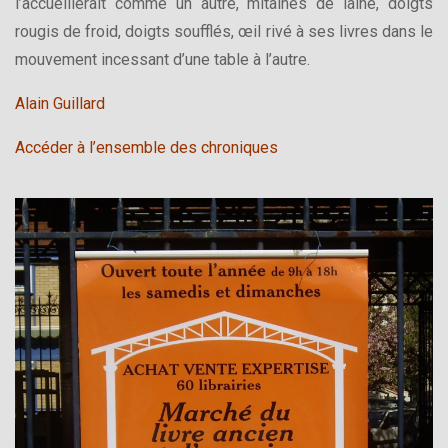
l’accueillerait comme un autre, mitaines de laine, doigts
rougis de froid, doigts soufflés, œil rivé à ses livres dans le
mouvement incessant d’une table à l’autre.
Alain Guillard
Accéder à l’ensemble des chroniques