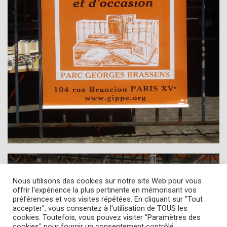
Nous utilisons des cookies sur notre site Web pour vous
offrir l'expérience la plus pertinente en mémorisant vos
préférences et vos visites répétées. En cliquant sur "Tout
accepter", vous consentez à l'utilisation de TOUS les
cookies. Toutefois, vous pouvez visiter "Paramètres des
cookies" pour fournir un consentement contrôlé.