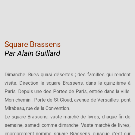
Square Brassens
Par Alain Guillard
Dimanche. Rues quasi désertes ; des familles qui rendent
visite. Direction le square Brassens, dans le quinzième à
Paris. Depuis une des Portes de Paris, entrée dans la ville.
Mon chemin : Porte de St Cloud, avenue de Versailles, pont
Mirabeau, rue de la Convention.
Le square Brassens, vaste marché de livres, chaque fin de
semaine, samedi comme dimanche. Vaste marché de livres,
improprement nommé square Brassens, puisque c’est sur