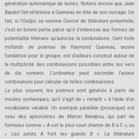
génération automatique de textes. Notons encore que Jean
Baudot fait référence à Queneau en tête de son ouvrage. De
fait, si l’Oulipo se nomme Ouvroir de littérature potentielle,
c’est en bonne partie parce qu’il s’intéresse aux formes de
potentialité littéraire qu’autorise la combinatoire.
Cent mille
milliards de poèmes
de Raymond Queneau, œuvre
fondatrice pour le groupe, est d’ailleurs construit autour de
la multiplicité des combinaisons possibles entre les vers
de dix sonnets. L’ordinateur peut seconder l’auteur
combinatoire pour calculer de telles combinaisons.
Le plus souvent, les poèmes sont générés à partir de
moules syntaxiques, qu’il s’agit de « remplir » à l’aide d’un
vocabulaire variable. Un exemple parallèle (prosaïque) est
celui des aphorismes de Marcel Bénabou, qui part de
formules comme « A est le plus court chemin de B à C », ou
« Les petits A font les grands B ». La littérature