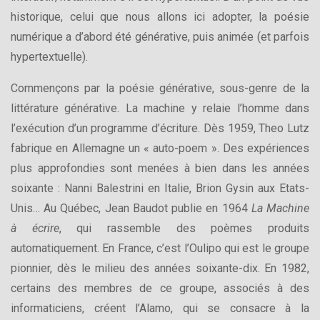
historique, celui que nous allons ici adopter, la poésie
numérique a d’abord été générative, puis animée (et parfois
hypertextuelle).
Commençons par la poésie générative, sous-genre de la
littérature générative. La machine y relaie l’homme dans
l’exécution d’un programme d’écriture. Dès 1959, Theo Lutz
fabrique en Allemagne un « auto-poem ». Des expériences
plus approfondies sont menées à bien dans les années
soixante : Nanni Balestrini en Italie, Brion Gysin aux Etats-
Unis… Au Québec, Jean Baudot publie en 1964
La Machine
à écrire
, qui rassemble des poèmes produits
automatiquement. En France, c’est l’Oulipo qui est le groupe
pionnier, dès le milieu des années soixante-dix. En 1982,
certains des membres de ce groupe, associés à des
informaticiens, créent l’Alamo, qui se consacre à la