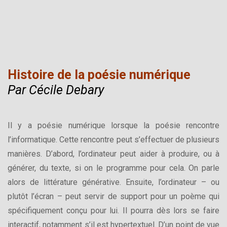
Histoire de la poésie numérique
Par Cécile Debary
Il y a poésie numérique lorsque la poésie rencontre
l’informatique. Cette rencontre peut s’effectuer de plusieurs
manières. D’abord, l’ordinateur peut aider à produire, ou à
générer, du texte, si on le programme pour cela. On parle
alors de littérature générative. Ensuite, l’ordinateur – ou
plutôt l’écran – peut servir de support pour un poème qui
spécifiquement conçu pour lui. Il pourra dès lors se faire
interactif, notamment s’il est hypertextuel. D’un point de vue