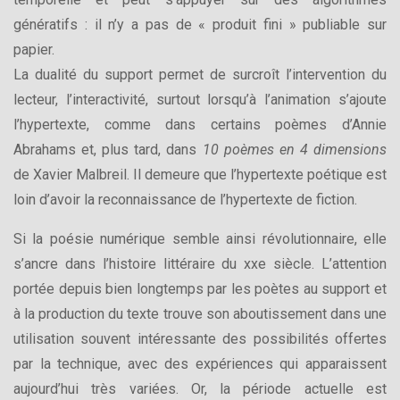
génératifs : il n’y a pas de « produit fini » publiable sur
papier.
La dualité du support permet de surcroît l’intervention du
lecteur, l’interactivité, surtout lorsqu’à l’animation s’ajoute
l’hypertexte, comme dans certains poèmes d’Annie
Abrahams et, plus tard, dans
10 poèmes en 4 dimensions
de Xavier Malbreil. Il demeure que l’hypertexte poétique est
loin d’avoir la reconnaissance de l’hypertexte de fiction.
Si la poésie numérique semble ainsi révolutionnaire, elle
s’ancre dans l’histoire littéraire du xxe siècle. L’attention
portée depuis bien longtemps par les poètes au support et
à la production du texte trouve son aboutissement dans une
utilisation souvent intéressante des possibilités offertes
par la technique, avec des expériences qui apparaissent
aujourd’hui très variées. Or, la période actuelle est