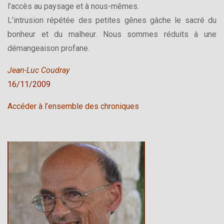
l’accès au paysage et à nous-mêmes.
L’intrusion répétée des petites gênes gâche le sacré du
bonheur et du malheur. Nous sommes réduits à une
démangeaison profane.
Jean-Luc Coudray
16/11/2009
Accéder à l’ensemble des chroniques