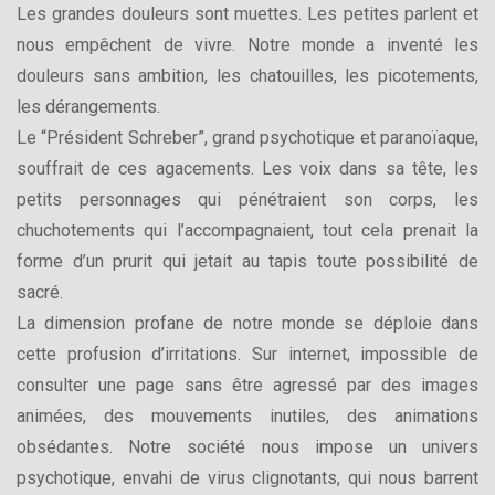
Les grandes douleurs sont muettes. Les petites parlent et
nous empêchent de vivre. Notre monde a inventé les
douleurs sans ambition, les chatouilles, les picotements,
les dérangements.
Le “Président Schreber”, grand psychotique et paranoïaque,
souffrait de ces agacements. Les voix dans sa tête, les
petits personnages qui pénétraient son corps, les
chuchotements qui l’accompagnaient, tout cela prenait la
forme d’un prurit qui jetait au tapis toute possibilité de
sacré.
La dimension profane de notre monde se déploie dans
cette profusion d’irritations. Sur internet, impossible de
consulter une page sans être agressé par des images
animées, des mouvements inutiles, des animations
obsédantes. Notre société nous impose un univers
psychotique, envahi de virus clignotants, qui nous barrent