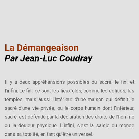
La Démangeaison
Par Jean-Luc Coudray
Il y a deux appréhensions possibles du sacré: le fini et
l’infini. Le fini, ce sont les lieux clos, comme les églises, les
temples, mais aussi l’intérieur d’une maison qui définit le
sacré d’une vie privée, ou le corps humain dont l’intérieur,
sacré, est défendu par la déclaration des droits de l’homme
ou la douleur physique. L’infini, c’est la saisie du monde
dans sa totalité, en tant qu’être universel.