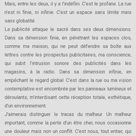
Mais, entre les deux, il y a l’indéfini. C’est le profane. La rue
n’est ni finie, ni infinie. C’est un espace sans limite mais
sans globalité.
La publicité attaque le sacré dans ses deux dimensions.
Dans sa dimension finie, en pénétrant les espaces clos,
comme ma maison, qui ne peut défendre sa boîte aux
lettres contre les prospectus publicitaires, ma conscience,
qui subit l’intrusion sonore des publicités dans les
magasins, à la radio. Dans sa dimension infinie, en
empêchant le regard global. C’est dans la rue ou ma vision
contemplative est encombrée par les panneaux lumineux et
déroulants, m’interdisant cette réception totale, esthétique,
d’un environnement.
J’aimerais distinguer le tracas du malheur. Un malheur
important, comme la perte d’un être cher, nous occasionne
une douleur mais non un conflit. C’est nous, tout entier, qui