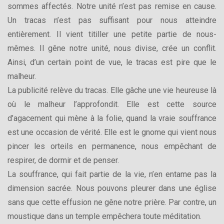
sommes affectés. Notre unité n’est pas remise en cause.
Un tracas n’est pas suffisant pour nous atteindre
entièrement. Il vient titiller une petite partie de nous-
mêmes. Il gêne notre unité, nous divise, crée un conflit.
Ainsi, d’un certain point de vue, le tracas est pire que le
malheur.
La publicité relève du tracas. Elle gâche une vie heureuse là
où le malheur l’approfondit. Elle est cette source
d’agacement qui mène à la folie, quand la vraie souffrance
est une occasion de vérité. Elle est le gnome qui vient nous
pincer les orteils en permanence, nous empêchant de
respirer, de dormir et de penser.
La souffrance, qui fait partie de la vie, n’en entame pas la
dimension sacrée. Nous pouvons pleurer dans une église
sans que cette effusion ne gêne notre prière. Par contre, un
moustique dans un temple empêchera toute méditation.