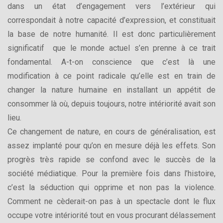
dans un état d’engagement vers l’extérieur qui
correspondait à notre capacité d’expression, et constituait
la base de notre humanité. Il est donc particulièrement
significatif que le monde actuel s’en prenne à ce trait
fondamental. A-t-on conscience que c’est là une
modification à ce point radicale qu’elle est en train de
changer la nature humaine en installant un appétit de
consommer là où, depuis toujours, notre intériorité avait son
lieu.
Ce changement de nature, en cours de généralisation, est
assez implanté pour qu’on en mesure déjà les effets. Son
progrès très rapide se confond avec le succès de la
société médiatique. Pour la première fois dans l’histoire,
c’est la séduction qui opprime et non pas la violence.
Comment ne cèderait-on pas à un spectacle dont le flux
occupe votre intériorité tout en vous procurant délassement