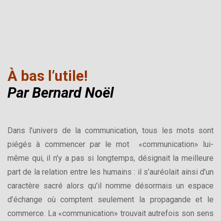
À bas l’utile!
Par Bernard Noël
Dans l’univers de la communication, tous les mots sont
piégés à commencer par le mot «communication» lui-
même qui, il n’y a pas si longtemps, désignait la meilleure
part de la relation entre les humains : il s’auréolait ainsi d’un
caractère sacré alors qu’il nomme désormais un espace
d’échange où comptent seulement la propagande et le
commerce. La «communication» trouvait autrefois son sens