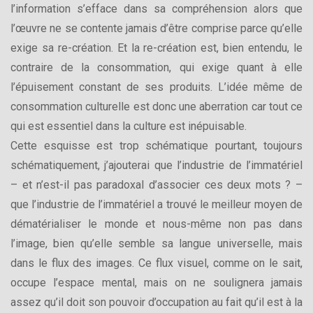
l’information s’efface dans sa compréhension alors que
l’œuvre ne se contente jamais d’être comprise parce qu’elle
exige sa re-création. Et la re-création est, bien entendu, le
contraire de la consommation, qui exige quant à elle
l’épuisement constant de ses produits. L’idée même de
consommation culturelle est donc une aberration car tout ce
qui est essentiel dans la culture est inépuisable.
Cette esquisse est trop schématique pourtant, toujours
schématiquement, j’ajouterai que l’industrie de l’immatériel
– et n’est-il pas paradoxal d’associer ces deux mots ? –
que l’industrie de l’immatériel a trouvé le meilleur moyen de
dématérialiser le monde et nous-même non pas dans
l’image, bien qu’elle semble sa langue universelle, mais
dans le flux des images. Ce flux visuel, comme on le sait,
occupe l’espace mental, mais on ne soulignera jamais
assez qu’il doit son pouvoir d’occupation au fait qu’il est à la