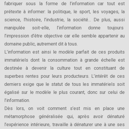
fabriquer sous la forme de l’information car tout est
prétexte à informer: la politique, le sport, les voyages, la
science, l’histoire, l’industrie, la société… De plus, aussi
manipulée soit-elle, l’information donne toujours
l’impression d’être objective car elle semble appartenir au
domaine public, autrement dit à tous.
L’information est ainsi le modèle parfait de ces produits
immatériels dont la consommation à grande échelle est
destinée à devenir la culture tout en constituant de
superbes rentes pour leurs producteurs. L’intérêt de ces
derniers exige que le statut de tous les immatériels soit
égalisé sur le modèle le plus courant, donc sur celui de
l’information.
Dès lors, on voit comment s’est mis en place une
métamorphose généralisée qui, après avoir dénaturé
l’expérience intérieure, travaille à dénaturer une à une ses