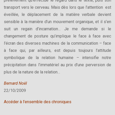
prélèvement qu’effectue le regard dans le texte, puis son
transport vers le cerveau. Mais dès lors que l’attention est
éveillée, le déplacement de la matière verbale devient
sensible à la manière d’un mouvement organique, et il s’en
suit un regain d’incarnation… Je me demande si le
changement de posture qu’implique le face à face avec
l’écran des diverses machines de la communication – face
à face qui, par ailleurs, est depuis toujours l’attitude
symbolique de la relation humaine – intensifie notre
précipitation dans l’immatériel au prix d’une perversion de
plus de la nature de la relation…
Bernard Noël
22/10/2009
Accéder à l’ensemble des chroniques