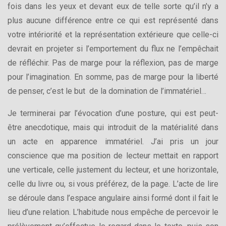
fois dans les yeux et devant eux de telle sorte qu’il n’y a
plus aucune différence entre ce qui est représenté dans
votre intériorité et la représentation extérieure que celle-ci
devrait en projeter si l’emportement du flux ne l’empêchait
de réfléchir. Pas de marge pour la réflexion, pas de marge
pour l’imagination. En somme, pas de marge pour la liberté
de penser, c’est le but de la domination de l’immatériel…
Je terminerai par l’évocation d’une posture, qui est peut-
être anecdotique, mais qui introduit de la matérialité dans
un acte en apparence immatériel. J’ai pris un jour
conscience que ma position de lecteur mettait en rapport
une verticale, celle justement du lecteur, et une horizontale,
celle du livre ou, si vous préférez, de la page. L’acte de lire
se déroule dans l’espace angulaire ainsi formé dont il fait le
lieu d’une relation. L’habitude nous empêche de percevoir le