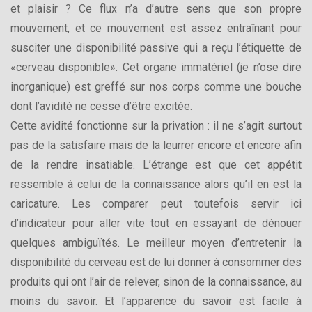
et plaisir ? Ce flux n’a d’autre sens que son propre
mouvement, et ce mouvement est assez entraînant pour
susciter une disponibilité passive qui a reçu l’étiquette de
«cerveau disponible». Cet organe immatériel (je n’ose dire
inorganique) est greffé sur nos corps comme une bouche
dont l’avidité ne cesse d’être excitée.
Cette avidité fonctionne sur la privation : il ne s’agit surtout
pas de la satisfaire mais de la leurrer encore et encore afin
de la rendre insatiable. L’étrange est que cet appétit
ressemble à celui de la connaissance alors qu’il en est la
caricature. Les comparer peut toutefois servir ici
d’indicateur pour aller vite tout en essayant de dénouer
quelques ambiguïtés. Le meilleur moyen d’entretenir la
disponibilité du cerveau est de lui donner à consommer des
produits qui ont l’air de relever, sinon de la connaissance, au
moins du savoir. Et l’apparence du savoir est facile à