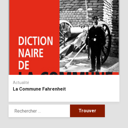
Actualité
La Commune Fahrenheit