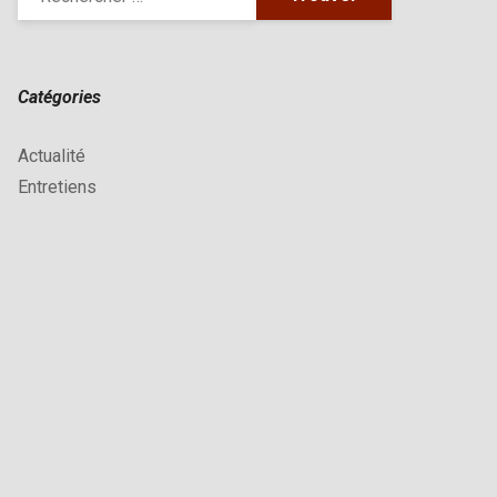
Catégories
Actualité
Entretiens